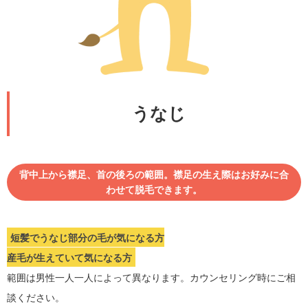
うなじ
背中上から襟足、首の後ろの範囲。襟足の生え際はお好みに合
わせて脱毛できます。
短髪でうなじ部分の毛が気になる方
産毛が生えていて気になる方
範囲は男性一人一人によって異なります。カウンセリング時にご相
談ください。