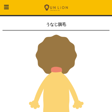
うなじ脱毛