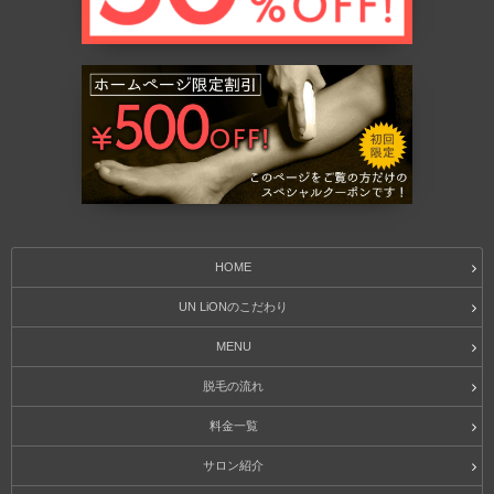
HOME
UN LiONのこだわり
MENU
脱毛の流れ
料金一覧
サロン紹介