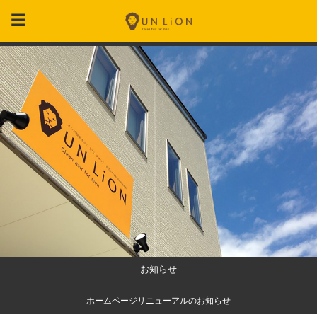
お知らせ
ス
ホームページリニューアルのお知らせ