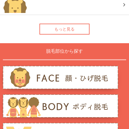
もっと見る
脱毛部位から探す