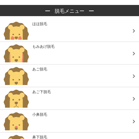
脱毛メニュー
ほほ脱毛
もみあげ脱毛
あご脱毛
あご下脱毛
小鼻脱毛
鼻下脱毛